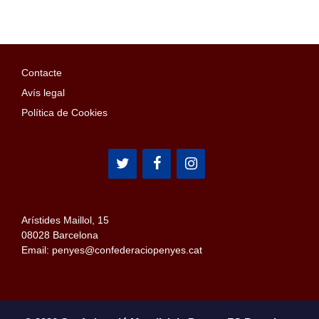
Contacte
Avís legal
Política de Cookies
Arístides Maillol, 15
08028 Barcelona
Email: penyes@confederaciopenyes.cat