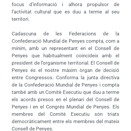
focus d’informació i alhora propulsor de
l’activitat cultural que es duu a terme al seu
territori.
Cadascuna de les Federacions de la
Confederació Mundial de Penyes compta, com a
mínim, amb un representant en el Consell de
Penyes que habitualment coincideix amb el
president de l’organisme territorial. El Consell de
Penyes és el nostre màxim òrgan de decisió
entre Congressos. Conforma la junta directiva
de la Confederació Mundial de Penyes i compta
també amb un Comitè Executiu que duu a terme
els acords presos en el plenari del Consell de
Penyes i en el Congrés Mundial de Penyes. Els
membres del Comitè Executiu són triats
democràticament entre els membres del mateix
Consell de Penyes.