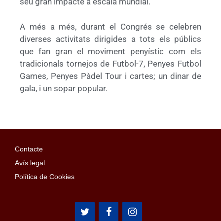
seu gran impacte a escala mundial.
A més a més, durant el Congrés se celebren
diverses activitats dirigides a tots els públics
que fan gran el moviment penyístic com els
tradicionals tornejos de Futbol-7, Penyes Futbol
Games, Penyes Pàdel Tour i cartes; un dinar de
gala, i un sopar popular.
Contacte
Avís legal
Política de Cookies