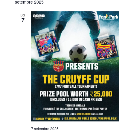
setembre 2025
DG
7
7 setembre 2025