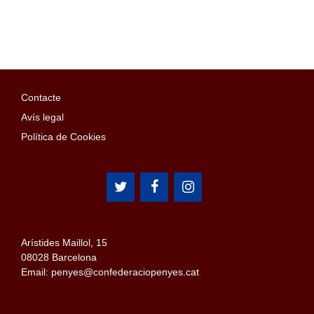
Contacte
Avís legal
Política de Cookies
Arístides Maillol, 15
08028 Barcelona
Email: penyes@confederaciopenyes.cat