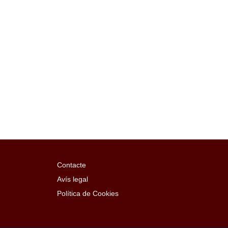
Contacte
Avís legal
Política de Cookies