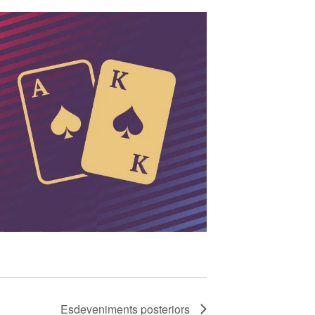
Esdeveniments
posteriors