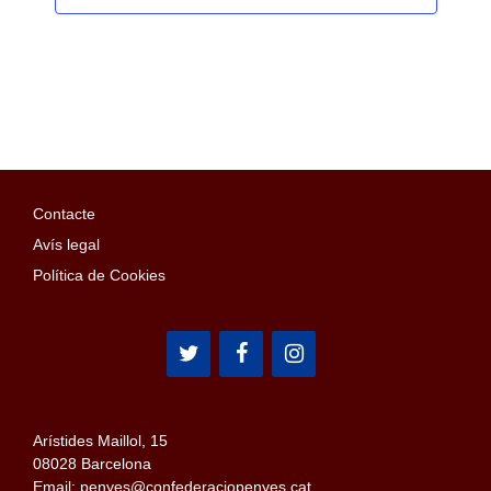
Contacte
Avís legal
Política de Cookies
Arístides Maillol, 15
08028 Barcelona
Email: penyes@confederaciopenyes.cat