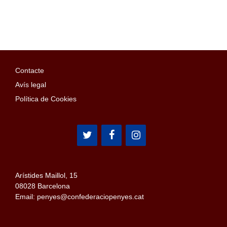
Contacte
Avís legal
Política de Cookies
Arístides Maillol, 15
08028 Barcelona
Email: penyes@confederaciopenyes.cat