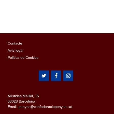
Contacte
Avís legal
Política de Cookies
Arístides Maillol, 15
08028 Barcelona
Email: penyes@confederaciopenyes.cat