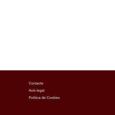
Contacte
Avís legal
Política de Cookies