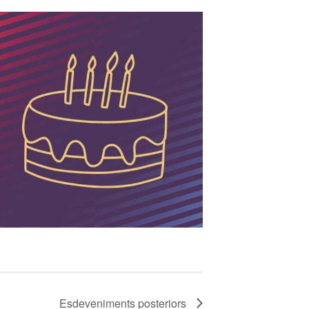
Esdeveniments
posteriors