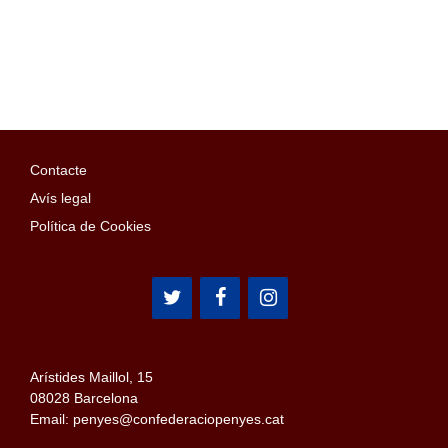
Contacte
Avís legal
Política de Cookies
Arístides Maillol, 15
08028 Barcelona
Email: penyes@confederaciopenyes.cat