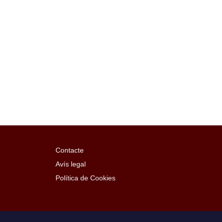
Contacte
Avís legal
Política de Cookies