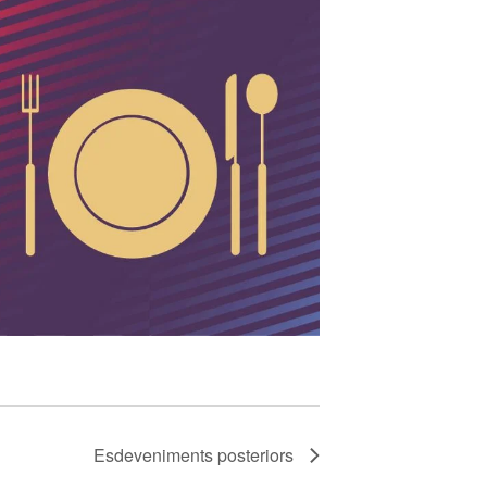
Esdeveniments
posteriors