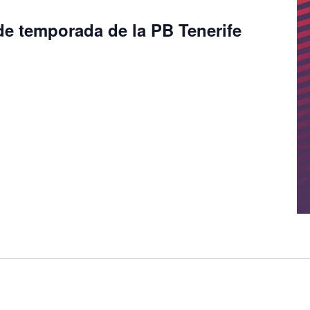
de temporada de la PB Tenerife