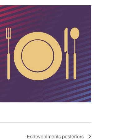
Esdeveniments
posteriors