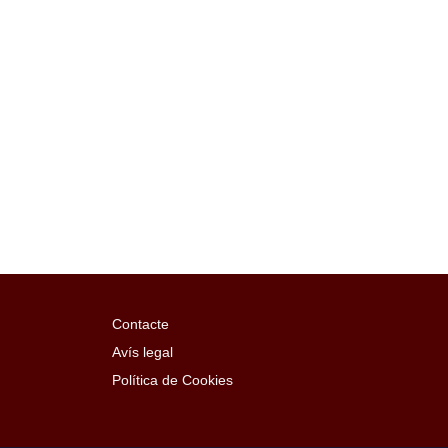
Contacte
Avís legal
Política de Cookies