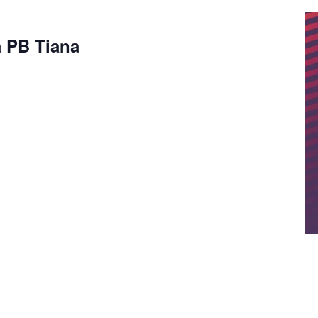
a PB Tiana