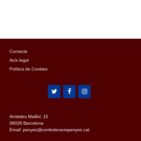
Contacte
Avís legal
Política de Cookies
Arístides Maillol, 15
08028 Barcelona
Email: penyes@confederaciopenyes.cat