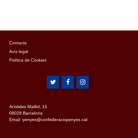
Contacte
Avís legal
Política de Cookies
Arístides Maillol, 15
08028 Barcelona
Email: penyes@confederaciopenyes.cat