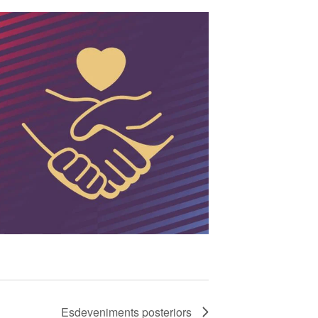
Esdeveniments
posteriors