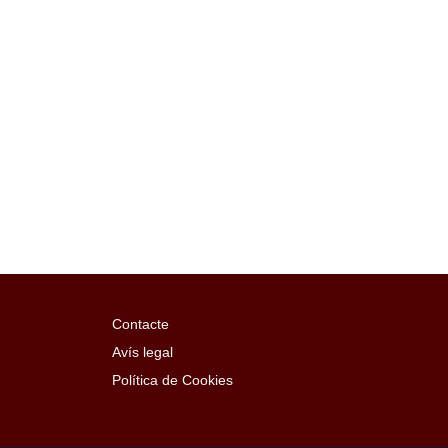
Contacte
Avís legal
Política de Cookies