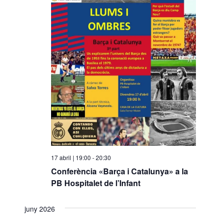
17 abril | 19:00
-
20:30
Conferència «Barça i Catalunya» a la
PB Hospitalet de l’Infant
juny 2026