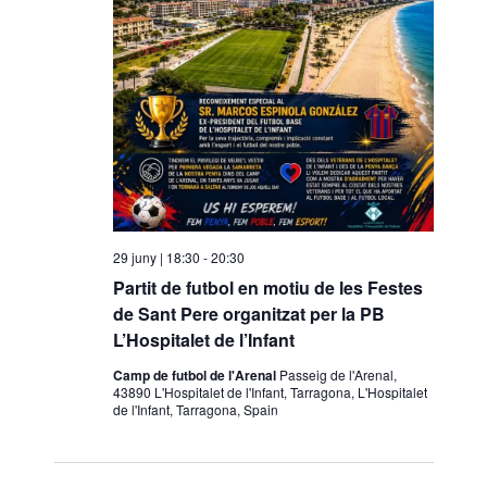
29 juny | 18:30
-
20:30
Partit de futbol en motiu de les Festes
de Sant Pere organitzat per la PB
L’Hospitalet de l’Infant
Camp de futbol de l'Arenal
Passeig de l'Arenal,
43890 L'Hospitalet de l'Infant, Tarragona, L'Hospitalet
de l'Infant, Tarragona, Spain