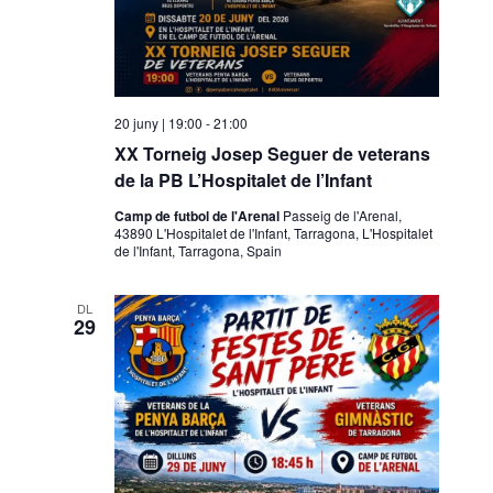
20 juny | 19:00
-
21:00
XX Torneig Josep Seguer de veterans
de la PB L’Hospitalet de l’Infant
Camp de futbol de l'Arenal
Passeig de l'Arenal,
43890 L'Hospitalet de l'Infant, Tarragona, L'Hospitalet
de l'Infant, Tarragona, Spain
DL
29