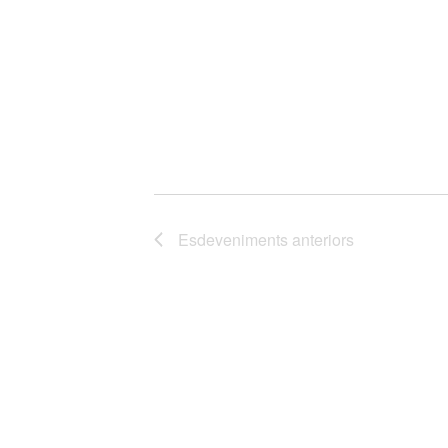
Esdeveniments
anteriors