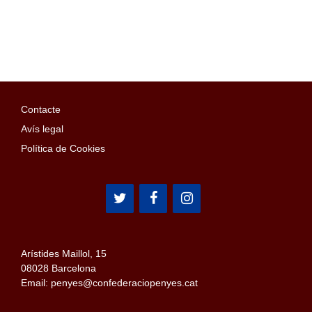
Contacte
Avís legal
Política de Cookies
Arístides Maillol, 15
08028 Barcelona
Email: penyes@confederaciopenyes.cat