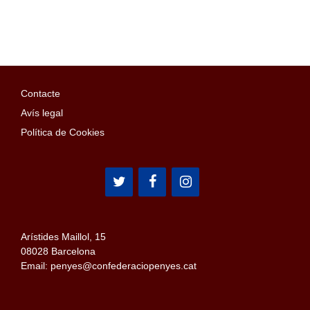
Contacte
Avís legal
Política de Cookies
Arístides Maillol, 15
08028 Barcelona
Email: penyes@confederaciopenyes.cat