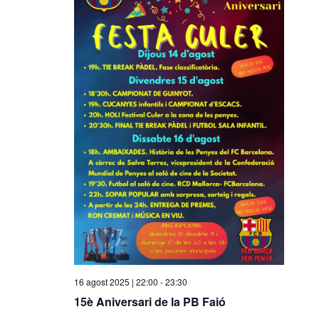
16 agost 2025 | 22:00
-
23:30
15è Aniversari de la PB Faió