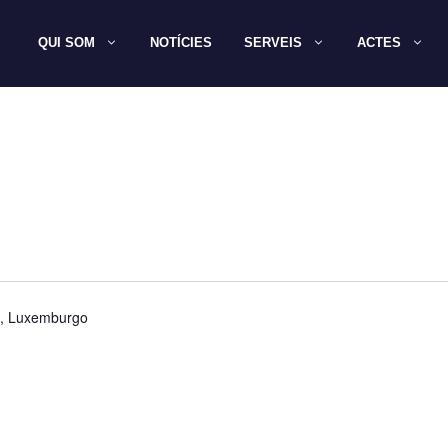
QUI SOM
NOTÍCIES
SERVEIS
ACTES
n, Luxemburgo