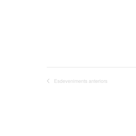
Esdeveniments
anteriors