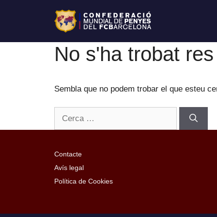
No s'ha trobat res
Sembla que no podem trobar el que esteu cerc
Contacte
Avís legal
Política de Cookies