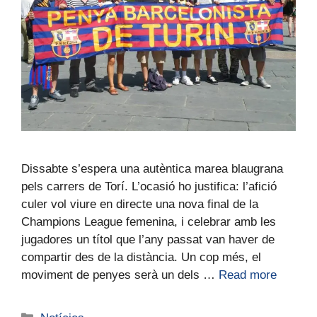
Dissabte s’espera una autèntica marea blaugrana
pels carrers de Torí. L’ocasió ho justifica: l’afició
culer vol viure en directe una nova final de la
Champions League femenina, i celebrar amb les
jugadores un títol que l’any passat van haver de
compartir des de la distància. Un cop més, el
moviment de penyes serà un dels …
Read more