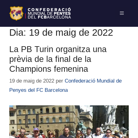
Dia:
19 de maig de 2022
La PB Turin organitza una
prèvia de la final de la
Champions femenina
19 de maig de 2022
per
Confederació Mundial de
Penyes del FC Barcelona