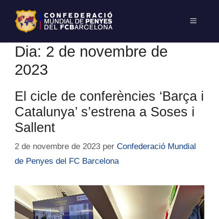
Dia:
2 de novembre de
2023
El cicle de conferències ‘Barça i
Catalunya’ s’estrena a Soses i
Sallent
2 de novembre de 2023
per
Confederació Mundial
de Penyes del FC Barcelona