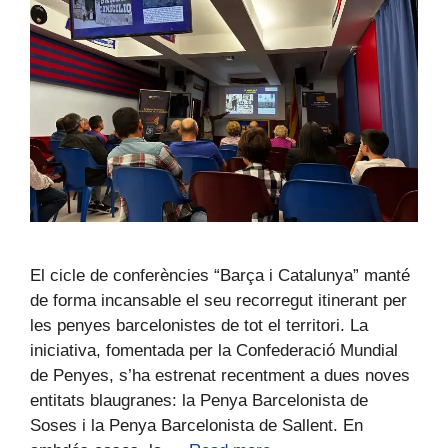
El cicle de conferències “Barça i Catalunya” manté
de forma incansable el seu recorregut itinerant per
les penyes barcelonistes de tot el territori. La
iniciativa, fomentada per la Confederació Mundial
de Penyes, s’ha estrenat recentment a dues noves
entitats blaugranes: la Penya Barcelonista de
Soses i la Penya Barcelonista de Sallent. En