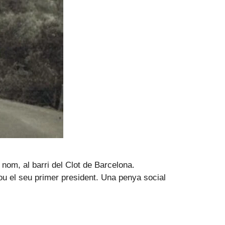
nom, al barri del Clot de Barcelona.
fou el seu primer president. Una penya social