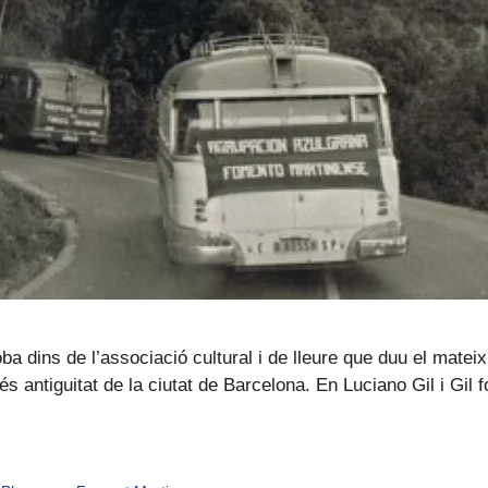
dins de l’associació cultural i de lleure que duu el mateix 
s antiguitat de la ciutat de Barcelona. En Luciano Gil i Gil 