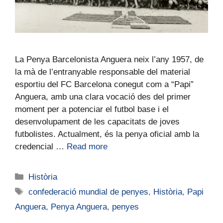
La Penya Barcelonista Anguera neix l’any 1957, de
la mà de l’entranyable responsable del material
esportiu del FC Barcelona conegut com a “Papi”
Anguera, amb una clara vocació des del primer
moment per a potenciar el futbol base i el
desenvolupament de les capacitats de joves
futbolistes. Actualment, és la penya oficial amb la
credencial …
Read more
Història
confederació mundial de penyes
,
Història
,
Papi
Anguera
,
Penya Anguera
,
penyes