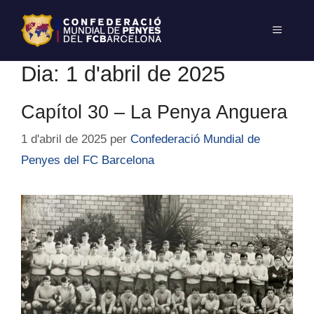
Dia:
1 d'abril de 2025
Capítol 30 – La Penya Anguera
1 d'abril de 2025
per
Confederació Mundial de
Penyes del FC Barcelona