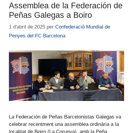
Assemblea de la Federación de
Peñas Galegas a Boiro
1 d'abril de 2025
per
Confederació Mundial de
Penyes del FC Barcelona
La Federación de Peñas Barcelonistas Galegas va
celebrar recentment una assemblea ordinària a la
localitat de Boiro (La Corunya), amb la Peña