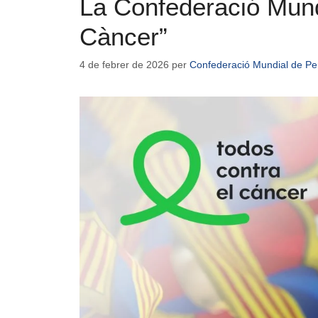
La Confederació Mundi
Càncer”
4 de febrer de 2026
per
Confederació Mundial de Pe