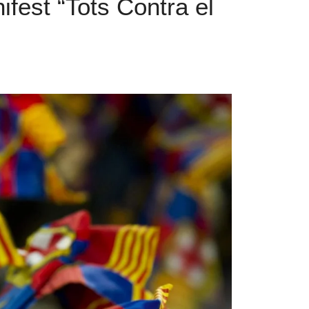
fest “Tots Contra el