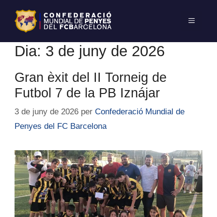
Dia:
3 de juny de 2026
Gran èxit del II Torneig de
Futbol 7 de la PB Iznájar
3 de juny de 2026
per
Confederació Mundial de
Penyes del FC Barcelona