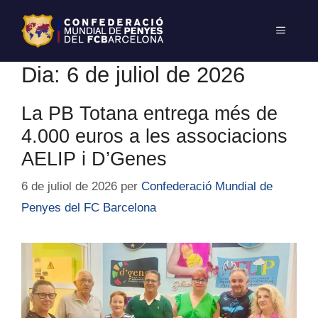
Dia:
6 de juliol de 2026
La PB Totana entrega més de
4.000 euros a les associacions
AELIP i D’Genes
6 de juliol de 2026
per
Confederació Mundial de
Penyes del FC Barcelona