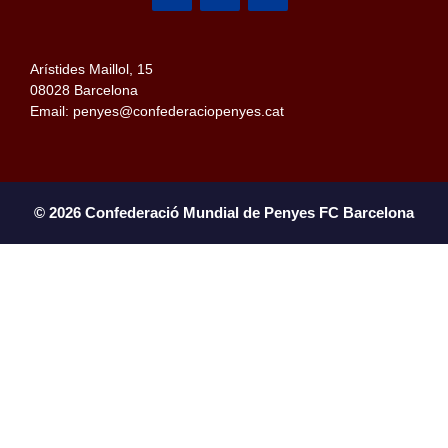
Arístides Maillol, 15
08028 Barcelona
Email: penyes@confederaciopenyes.cat
© 2026 Confederació Mundial de Penyes FC Barcelona