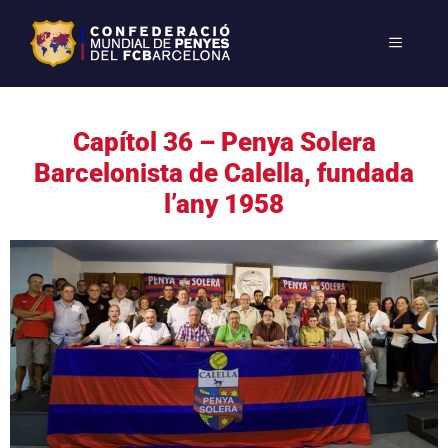
Capítol 36 – Penya Solera
Barcelonista de Calella, fundada
l’any 1958