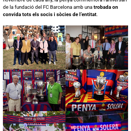
de la fundació del FC Barcelona amb una
trobada on
convida tots els socis i sòcies de l’entitat
.