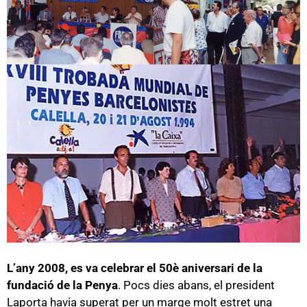
L’any 2008, es va celebrar el 50è aniversari de la
fundació de la Penya
. Pocs dies abans, el president
Laporta havia superat per un marge molt estret una