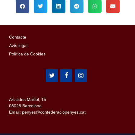
Contacte
Avís legal
Política de Cookies
Arístides Maillol, 15
08028 Barcelona
Email: penyes@confederaciopenyes.cat