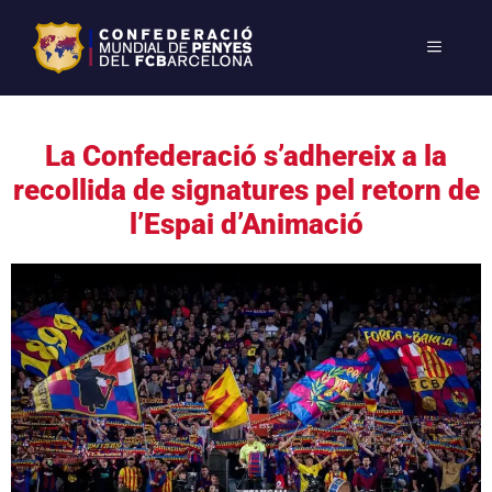
La Confederació s’adhereix a la
recollida de signatures pel retorn de
l’Espai d’Animació