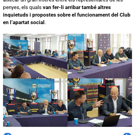
penyes, els quals
van fer-li arribar també altres
inquietuds i propostes sobre el funcionament del Club
en l’apartat social
.