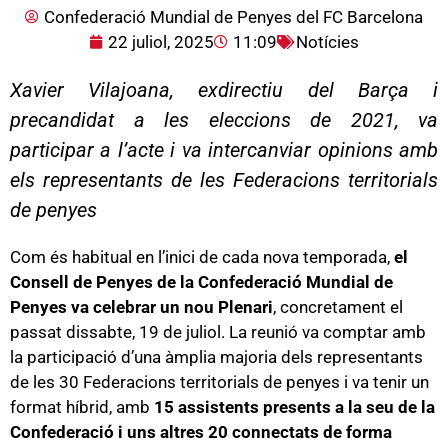
Confederació Mundial de Penyes del FC Barcelona
22 juliol, 2025
11:09
Notícies
Xavier Vilajoana, exdirectiu del Barça i
precandidat a les eleccions de 2021, va
participar a l’acte i va intercanviar opinions amb
els representants de les Federacions territorials
de penyes
Com és habitual en l’inici de cada nova temporada,
el
Consell de Penyes de la Confederació Mundial de
Penyes va celebrar un nou Plenari
, concretament el
passat dissabte, 19 de juliol. La reunió va comptar amb
la participació d’una àmplia majoria dels representants
de les 30 Federacions territorials de penyes i va tenir un
format híbrid, amb
15 assistents presents a la seu de la
Confederació i uns altres 20 connectats de forma