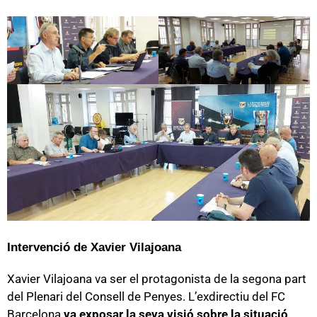
Intervenció de Xavier Vilajoana
Xavier Vilajoana va ser el protagonista de la segona part
del Plenari del Consell de Penyes. L’exdirectiu del FC
Barcelona
va exposar la seva visió sobre la situació