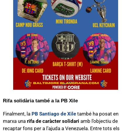
Rifa solidària també a la PB Xile
Finalment, la
PB Santiago de Xile
també ha posat en
marxa una
rifa de caràcter solidari
amb l’objectiu de
recaptar fons per a l’ajuda a Venezuela. Entre tots els