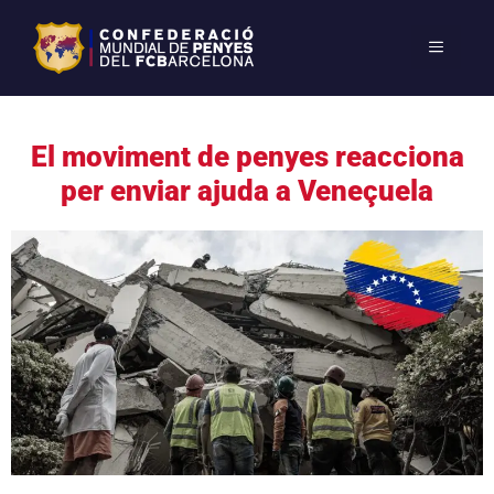
El moviment de penyes reacciona
per enviar ajuda a Veneçuela