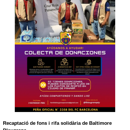
Recaptació de fons i rifa solidària de Baltimore