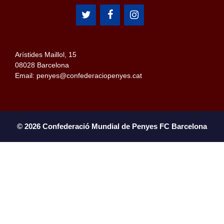
Arístides Maillol, 15
08028 Barcelona
Email: penyes@confederaciopenyes.cat
© 2026 Confederació Mundial de Penyes FC Barcelona