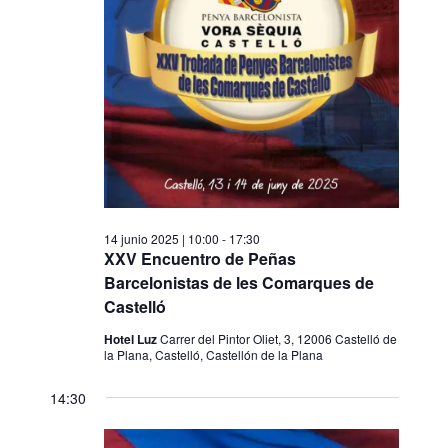
14 junio 2025 | 10:00
-
17:30
XXV Encuentro de Peñas
Barcelonistas de les Comarques de
Castelló
Hotel Luz
Carrer del Pintor Oliet, 3, 12006 Castelló de
la Plana, Castelló, Castellón de la Plana
14:30