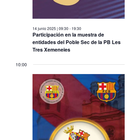
14 junio 2025 | 09:30
-
19:30
Participación en la muestra de
entidades del Poble Sec de la PB Les
Tres Xemeneies
10:00