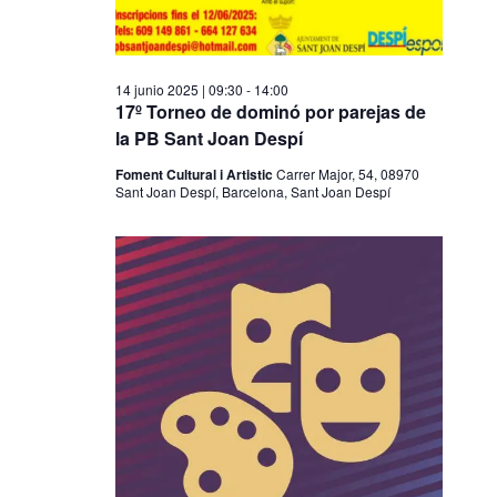
14 junio 2025 | 09:30
-
14:00
17º Torneo de dominó por parejas de
la PB Sant Joan Despí
Foment Cultural i Artistic
Carrer Major, 54, 08970
Sant Joan Despí, Barcelona, Sant Joan Despí