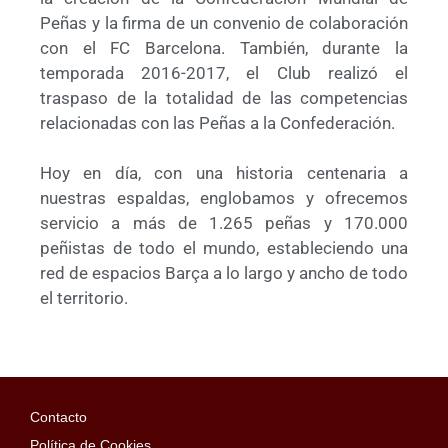
Peñas y la firma de un convenio de colaboración
con el FC Barcelona. También, durante la
temporada 2016-2017, el Club realizó el
traspaso de la totalidad de las competencias
relacionadas con las Peñas a la Confederación.
Hoy en día, con una historia centenaria a
nuestras espaldas, englobamos y ofrecemos
servicio a más de 1.265 peñas y 170.000
peñistas de todo el mundo, estableciendo una
red de espacios Barça a lo largo y ancho de todo
el territorio.
Contacto
Política de Cookies