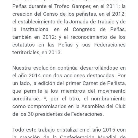
Peñas durante el Trofeo Gamper, en el 2011; la
creación del Censo de los peñistas, en el 2012;
el establecimiento de la Jornada de Trabajo y de
la Institucional en el Congreso de Peñas,
también en 2012; y el reconocimiento de los
estatutos en las Peñas y sus Federaciones
territoriales, en 2013.
Nuestra evolución continúa desarrollándose en
el año 2014 con dos acciones destacadas. Por
un lado, la edición del primer Carnet de Peñista,
que permite a los miembros del movimiento
acreditarse. Y, por el otro, el nombramiento
como compromisarios en la Asamblea del Club
de los 30 presidentes de Federaciones.
Todo este trabajo cristaliza en el año 2015 con
la creación de la Confederación Mundial de