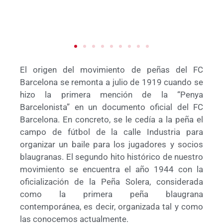
El origen del movimiento de peñas del FC
Barcelona se remonta a julio de 1919 cuando se
hizo la primera mención de la “Penya
Barcelonista” en un documento oficial del FC
Barcelona. En concreto, se le cedía a la peña el
campo de fútbol de la calle Industria para
organizar un baile para los jugadores y socios
blaugranas. El segundo hito histórico de nuestro
movimiento se encuentra el año 1944 con la
oficialización de la Peña Solera, considerada
como la primera peña blaugrana
contemporánea, es decir, organizada tal y como
las conocemos actualmente.