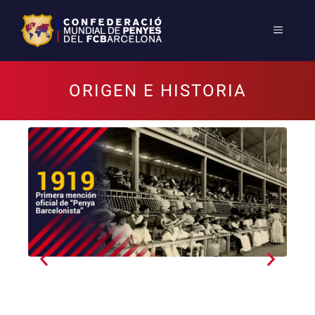
ORIGEN E HISTORIA