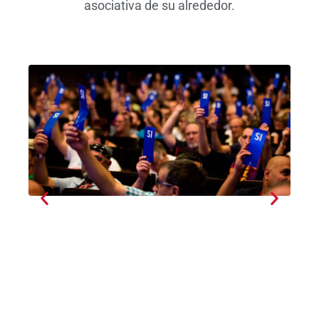
asociativa de su alrededor.