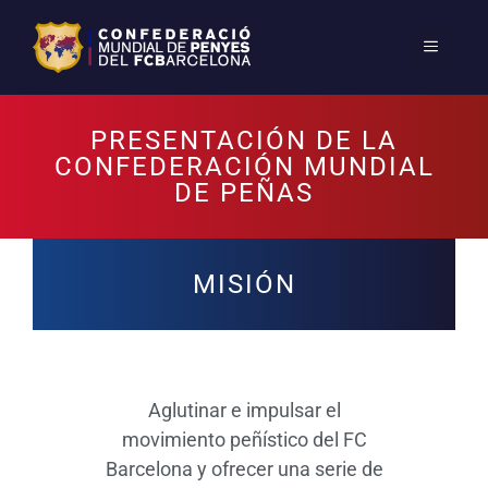
PRESENTACIÓN DE LA
CONFEDERACIÓN MUNDIAL
DE PEÑAS
MISIÓN
Aglutinar e impulsar el
movimiento peñístico del FC
Barcelona y ofrecer una serie de