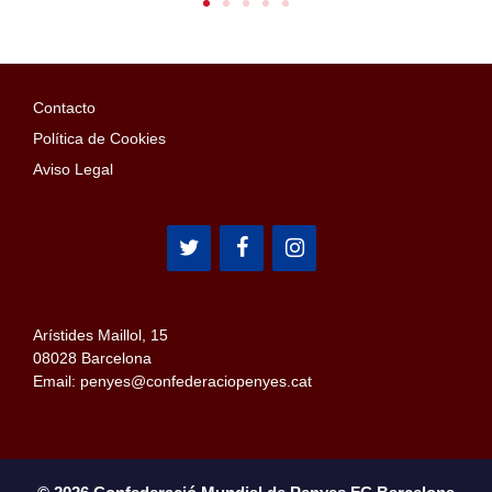
Contacto
Política de Cookies
Aviso Legal
Arístides Maillol, 15
08028 Barcelona
Email: penyes@confederaciopenyes.cat