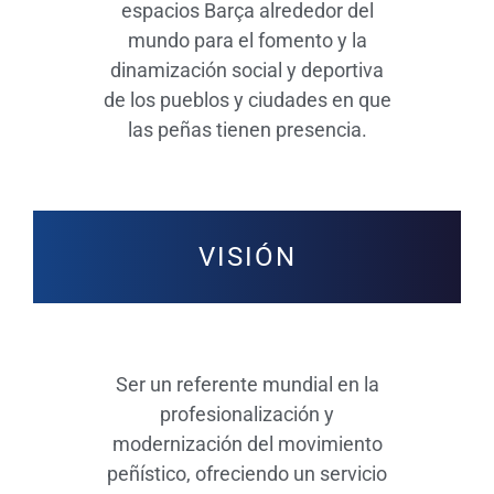
espacios Barça alrededor del
mundo para el fomento y la
dinamización social y deportiva
de los pueblos y ciudades en que
las peñas tienen presencia.
VISIÓN
Ser un referente mundial en la
profesionalización y
modernización del movimiento
peñístico, ofreciendo un servicio