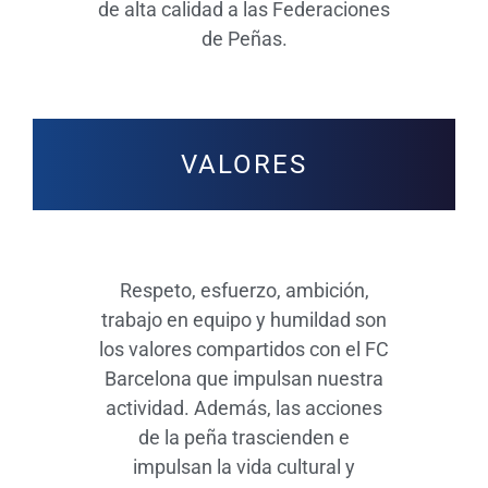
de alta calidad a las Federaciones
de Peñas.
VALORES
Respeto, esfuerzo, ambición,
trabajo en equipo y humildad son
los valores compartidos con el FC
Barcelona que impulsan nuestra
actividad. Además, las acciones
de la peña trascienden e
impulsan la vida cultural y