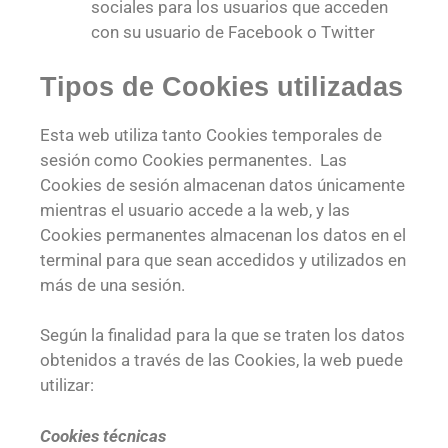
sociales para los usuarios que acceden
con su usuario de Facebook o Twitter
Tipos de Cookies utilizadas
Esta web utiliza tanto Cookies temporales de
sesión como Cookies permanentes. Las
Cookies de sesión almacenan datos únicamente
mientras el usuario accede a la web, y las
Cookies permanentes almacenan los datos en el
terminal para que sean accedidos y utilizados en
más de una sesión.
Según la finalidad para la que se traten los datos
obtenidos a través de las Cookies, la web puede
utilizar:
Cookies técnicas