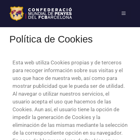
Política de Cookies
Esta web utiliza Cookies propias y de terceros
para recoger información sobre sus visitas y el
uso que hace de nuestra web, así como para
mostrar publicidad que le pueda ser de utilidad.
Al navegar o utilizar nuestros servicios, el
usuario acepta el uso que hacemos de las
Cookies. Aun así, el usuario tiene la opción de
impedir la generación de Cookies y la
eliminación de las mismas mediante la selección
de la correspondiente opción en su navegador.