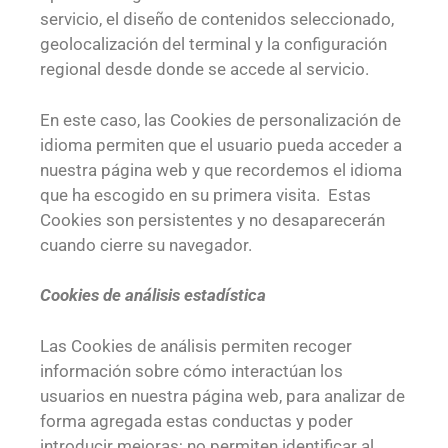
servicio, el diseño de contenidos seleccionado,
geolocalización del terminal y la configuración
regional desde donde se accede al servicio.
En este caso, las Cookies de personalización de
idioma permiten que el usuario pueda acceder a
nuestra página web y que recordemos el idioma
que ha escogido en su primera visita. Estas
Cookies son persistentes y no desaparecerán
cuando cierre su navegador.
Cookies de análisis estadística
Las Cookies de análisis permiten recoger
información sobre cómo interactúan los
usuarios en nuestra página web, para analizar de
forma agregada estas conductas y poder
introducir mejoras; no permiten identificar al