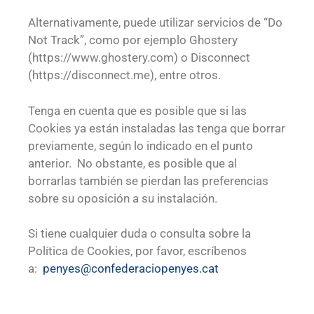
Alternativamente, puede utilizar servicios de “Do
Not Track”, como por ejemplo Ghostery
(https://www.ghostery.com) o Disconnect
(https://disconnect.me), entre otros.
Tenga en cuenta que es posible que si las
Cookies ya están instaladas las tenga que borrar
previamente, según lo indicado en el punto
anterior. No obstante, es posible que al
borrarlas también se pierdan las preferencias
sobre su oposición a su instalación.
Si tiene cualquier duda o consulta sobre la
Política de Cookies, por favor, escríbenos
a:
penyes@confederaciopenyes.cat