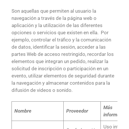
Son aquellas que permiten al usuario la
navegación a través de la página web o
aplicación y la utilización de las diferentes
opciones o servicios que existen en ella. Por
ejemplo, controlar el tráfico y la comunicación
de datos, identificar la sesión, acceder a las
partes Web de acceso restringido, recordar los
elementos que integran un pedido, realizar la
solicitud de inscripción o participación en un
evento, utilizar elementos de seguridad durante
la navegación y almacenar contenidos para la
difusión de videos o sonido.
Más
Nombre
Proveedor
información
Uso interno