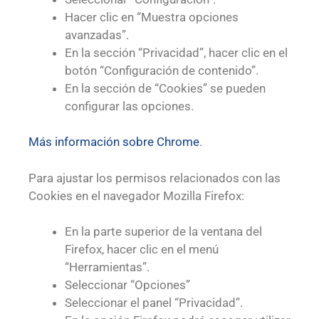
Hacer clic en “Muestra opciones
avanzadas”.
En la sección “Privacidad”, hacer clic en el
botón “Configuración de contenido”.
En la sección de “Cookies” se pueden
configurar las opciones.
Más información sobre Chrome
.
Para ajustar los permisos relacionados con las
Cookies en el navegador Mozilla Firefox:
En la parte superior de la ventana del
Firefox, hacer clic en el menú
“Herramientas”.
Seleccionar “Opciones”
Seleccionar el panel “Privacidad”.