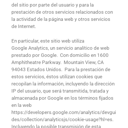
del sitio por parte del usuario y para la
prestación de otros servicios relacionados con
la actividad de la página web y otros servicios
de Internet.
En particular, este sitio web utiliza
Google Analytics, un servicio analítico de web
prestado por Google. Con domicilio en 1600
Amphitheatre Parkway. Mountain View, CA
94043 Estados Unidos. Para la prestación de
estos servicios, éstos utilizan cookies que
recopilan la información, incluyendo la dirección
IP del usuario, que será transmitida, tratada y
almacenada por Google en los términos fijados
en la web
https://developers.google.com/analytics/devgui
des/collection/analyticsjs/cookie-usage?hl=es.
Incluyendo la posible transmisión de esta