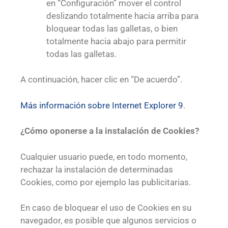
en “Configuración” mover el control
deslizando totalmente hacia arriba para
bloquear todas las galletas, o bien
totalmente hacia abajo para permitir
todas las galletas.
A continuación, hacer clic en “De acuerdo”.
Más información sobre Internet Explorer 9
.
¿Cómo oponerse a la instalación de Cookies?
Cualquier usuario puede, en todo momento,
rechazar la instalación de determinadas
Cookies, como por ejemplo las publicitarias.
En caso de bloquear el uso de Cookies en su
navegador, es posible que algunos servicios o