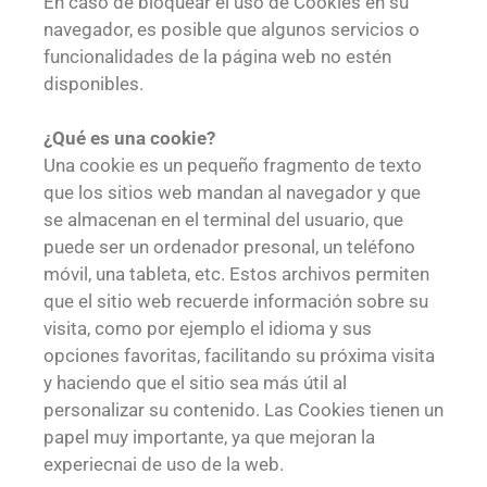
En caso de bloquear el uso de Cookies en su
navegador, es posible que algunos servicios o
funcionalidades de la página web no estén
disponibles.
¿Qué es una cookie?
Una cookie es un pequeño fragmento de texto
que los sitios web mandan al navegador y que
se almacenan en el terminal del usuario, que
puede ser un ordenador presonal, un teléfono
móvil, una tableta, etc. Estos archivos permiten
que el sitio web recuerde información sobre su
visita, como por ejemplo el idioma y sus
opciones favoritas, facilitando su próxima visita
y haciendo que el sitio sea más útil al
personalizar su contenido. Las Cookies tienen un
papel muy importante, ya que mejoran la
experiecnai de uso de la web.