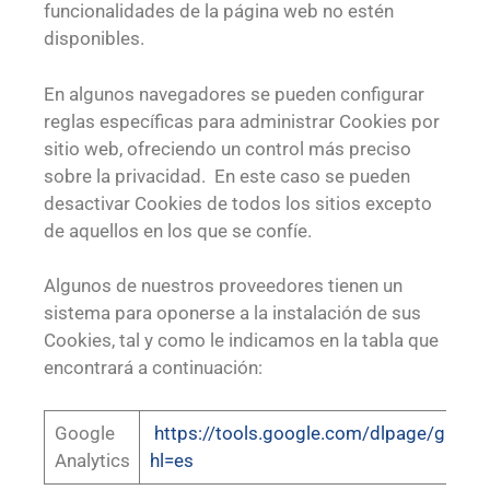
funcionalidades de la página web no estén
disponibles.
En algunos navegadores se pueden configurar
reglas específicas para administrar Cookies por
sitio web, ofreciendo un control más preciso
sobre la privacidad. En este caso se pueden
desactivar Cookies de todos los sitios excepto
de aquellos en los que se confíe.
Algunos de nuestros proveedores tienen un
sistema para oponerse a la instalación de sus
Cookies, tal y como le indicamos en la tabla que
encontrará a continuación:
Google
https://tools.google.com/dlpage/gaopt
Analytics
hl=es