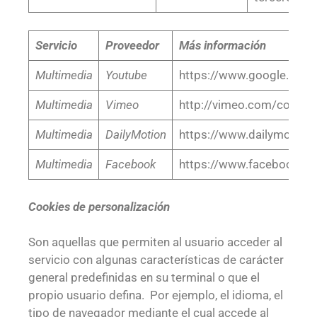
Servicio
Proveedor
Más información
Multimedia
Youtube
https://www.google.com/i
Multimedia
Vimeo
http://vimeo.com/cookie_
Multimedia
DailyMotion
https://www.dailymotio
Multimedia
Facebook
https://www.facebook.co
Cookies de personalización
Son aquellas que permiten al usuario acceder al
servicio con algunas características de carácter
general predefinidas en su terminal o que el
propio usuario defina. Por ejemplo, el idioma, el
tipo de navegador mediante el cual accede al