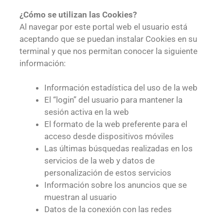
¿Cómo se utilizan las Cookies?
Al navegar por este portal web el usuario está
aceptando que se puedan instalar Cookies en su
terminal y que nos permitan conocer la siguiente
información:
Información estadística del uso de la web
El “login” del usuario para mantener la
sesión activa en la web
El formato de la web preferente para el
acceso desde dispositivos móviles
Las últimas búsquedas realizadas en los
servicios de la web y datos de
personalización de estos servicios
Información sobre los anuncios que se
muestran al usuario
Datos de la conexión con las redes