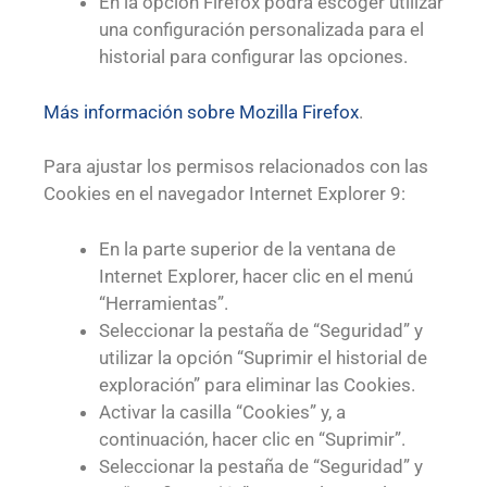
En la opción Firefox podrá escoger utilizar
una configuración personalizada para el
historial para configurar las opciones.
Más información sobre Mozilla Firefox
.
Para ajustar los permisos relacionados con las
Cookies en el navegador Internet Explorer 9:
En la parte superior de la ventana de
Internet Explorer, hacer clic en el menú
“Herramientas”.
Seleccionar la pestaña de “Seguridad” y
utilizar la opción “Suprimir el historial de
exploración” para eliminar las Cookies.
Activar la casilla “Cookies” y, a
continuación, hacer clic en “Suprimir”.
Seleccionar la pestaña de “Seguridad” y