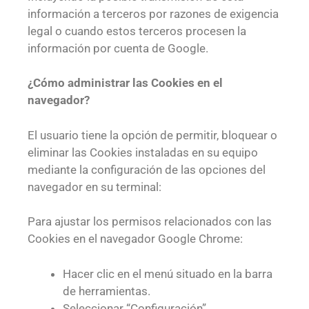
información a terceros por razones de exigencia
legal o cuando estos terceros procesen la
información por cuenta de Google.
¿Cómo administrar las Cookies en el
navegador?
El usuario tiene la opción de permitir, bloquear o
eliminar las Cookies instaladas en su equipo
mediante la configuración de las opciones del
navegador en su terminal:
Para ajustar los permisos relacionados con las
Cookies en el navegador Google Chrome:
Hacer clic en el menú situado en la barra
de herramientas.
Seleccionar “Configuración”.