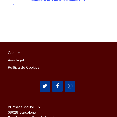
Contacte
Avís legal
Política de Cookies
Arístides Maillol, 15
08028 Barcelona