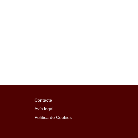
Contacte
Avís legal
Política de Cookies