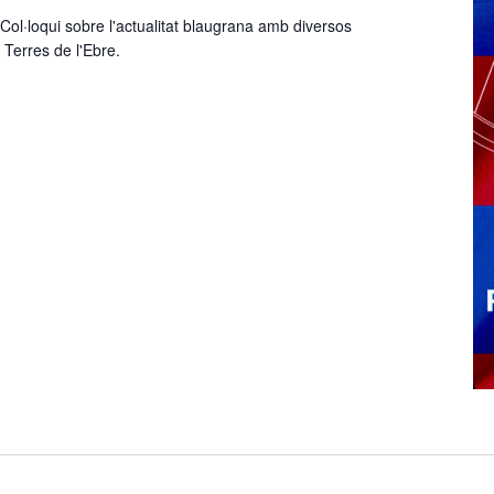
 Col·loqui sobre l'actualitat blaugrana amb diversos
 Terres de l'Ebre.