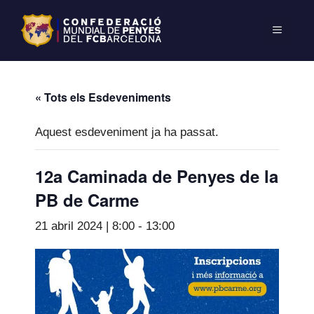
« Tots els Esdeveniments
Aquest esdeveniment ja ha passat.
12a Caminada de Penyes de la
PB de Carme
21 abril 2024 | 8:00
-
13:00