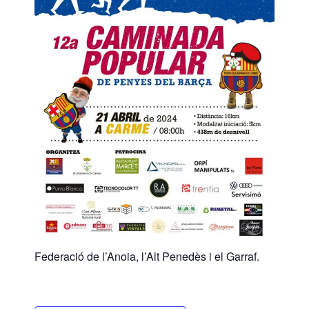
Federació de l’Anoia, l’Alt Penedès i el Garraf.