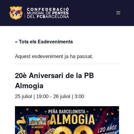
« Tots els Esdeveniments
Aquest esdeveniment ja ha passat.
20è Aniversari de la PB
Almogia
25 juliol | 19:00
-
26 juliol | 3:00