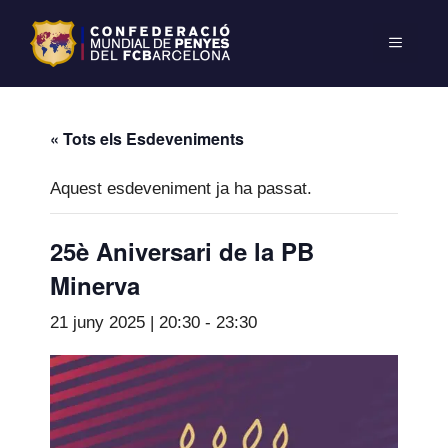
« Tots els Esdeveniments
Aquest esdeveniment ja ha passat.
25è Aniversari de la PB
Minerva
21 juny 2025 | 20:30
-
23:30