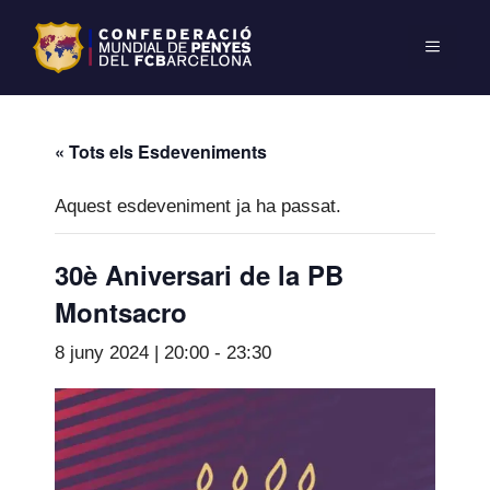
« Tots els Esdeveniments
Aquest esdeveniment ja ha passat.
30è Aniversari de la PB
Montsacro
8 juny 2024 | 20:00
-
23:30