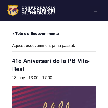
« Tots els Esdeveniments
Aquest esdeveniment ja ha passat.
41è Aniversari de la PB Vila-
Real
13 juny | 13:00
-
17:00