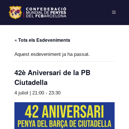
« Tots els Esdeveniments
Aquest esdeveniment ja ha passat.
42è Aniversari de la PB
Ciutadella
4 juliol | 21:00
-
23:30