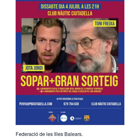
Federació de les Illes Balears.