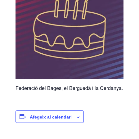
Federació del Bages, el Berguedà i la Cerdanya.
Afegeix al calendari