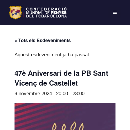
« Tots els Esdeveniments
Aquest esdeveniment ja ha passat.
47è Aniversari de la PB Sant
Vicenç de Castellet
9 novembre 2024 | 20:00
-
23:00