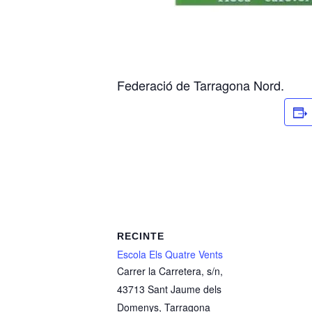
Federació de Tarragona Nord.
RECINTE
Escola Els Quatre Vents
Carrer la Carretera, s/n,
43713 Sant Jaume dels
Domenys, Tarragona