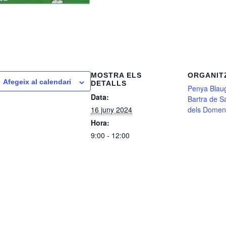
MOSTRA ELS
ORGANIT
Afegeix al calendari
DETALLS
Penya Blau
Data:
Bartra de 
16 juny 2024
dels Domen
Hora:
9:00 - 12:00