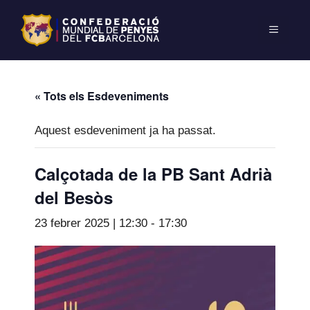
« Tots els Esdeveniments
Aquest esdeveniment ja ha passat.
Calçotada de la PB Sant Adrià
del Besòs
23 febrer 2025 | 12:30
-
17:30